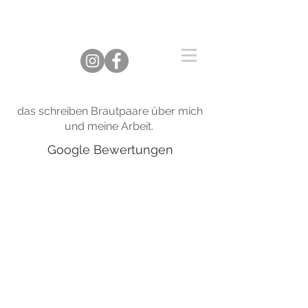
das schreiben Brautpaare über mich
und meine Arbeit.
Google Bewertungen